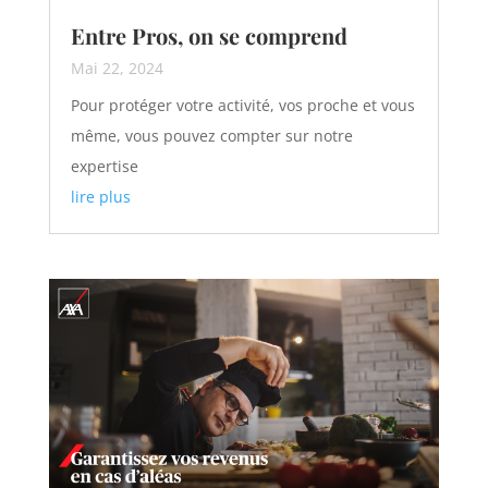
Entre Pros, on se comprend
Mai 22, 2024
Pour protéger votre activité, vos proche et vous
même, vous pouvez compter sur notre
expertise
lire plus