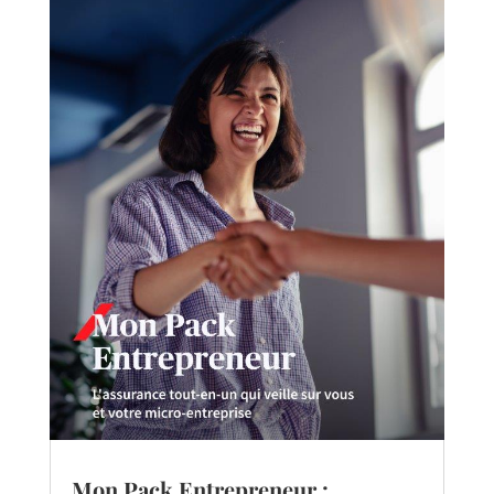
Mon Pack Entrepreneur :