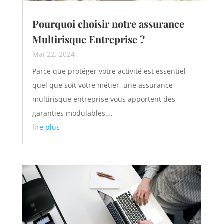
Pourquoi choisir notre assurance
Multirisque Entreprise ?
Mai 22, 2024
Parce que protéger votre activité est essentiel
quel que soit votre métier, une assurance
multirisque entreprise vous apportent des
garanties modulables….
lire plus