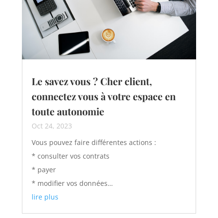
Le savez vous ? Cher client,
connectez vous à votre espace en
toute autonomie
Oct 24, 2023
Vous pouvez faire différentes actions :
* consulter vos contrats
* payer
* modifier vos données…
lire plus