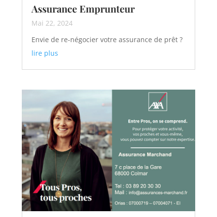
Assurance Emprunteur
Mai 22, 2024
Envie de re-négocier votre assurance de prêt ?
lire plus