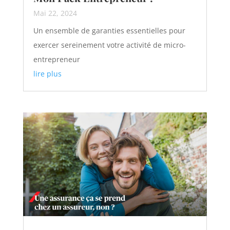
Mai 22, 2024
Un ensemble de garanties essentielles pour
exercer sereinement votre activité de micro-
entrepreneur
lire plus