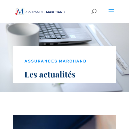
ASSURANCES MARCHAND
Les actualités