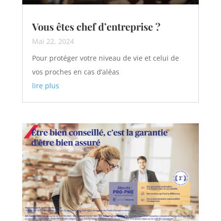
Vous êtes chef d’entreprise ?
Mai 22, 2024
Pour protéger votre niveau de vie et celui de
vos proches en cas d’aléas
lire plus