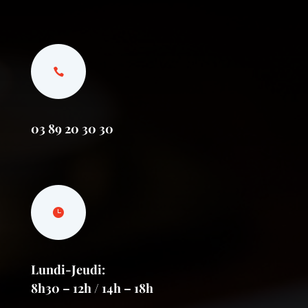
03 89 20 30 30
Lundi-Jeudi:
8h30 – 12h / 14h – 18h