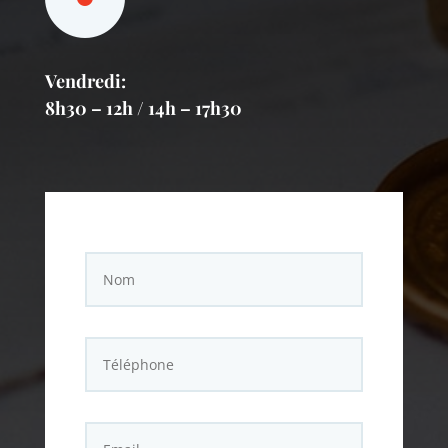
Vendredi:
8h30 – 12h / 14h – 17h30