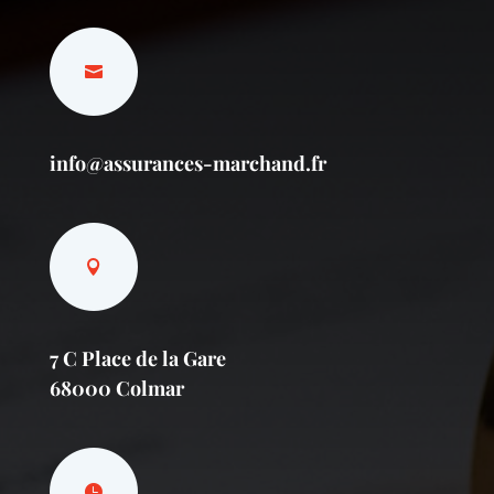
info@assurances-marchand.fr
7 C Place de la Gare
68000 Colmar