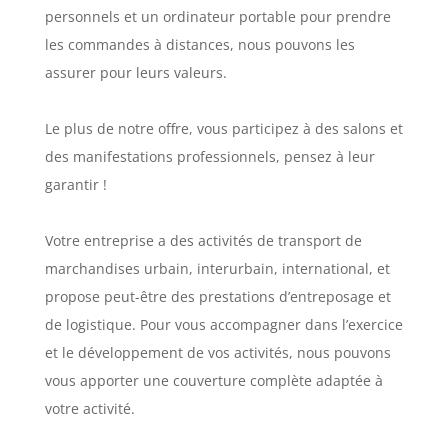
personnels et un ordinateur portable pour prendre
les commandes à distances, nous pouvons les
assurer pour leurs valeurs.
Le plus de notre offre, vous participez à des salons et
des manifestations professionnels, pensez à leur
garantir !
Votre entreprise a des activités de transport de
marchandises urbain, interurbain, international, et
propose peut-être des prestations d’entreposage et
de logistique. Pour vous accompagner dans l’exercice
et le développement de vos activités, nous pouvons
vous apporter une couverture complète adaptée à
votre activité.