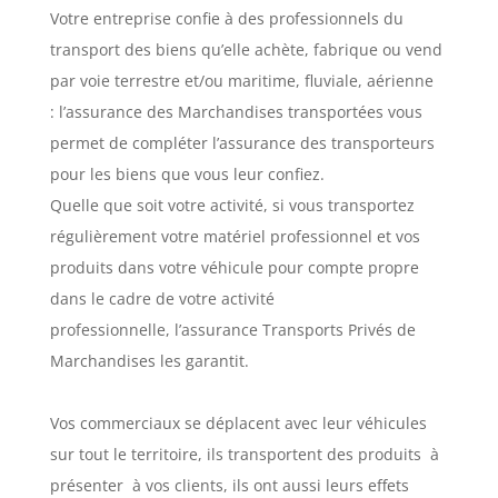
Votre entreprise confie à des professionnels du
transport des biens qu’elle achète, fabrique ou vend
par voie terrestre et/ou maritime, fluviale, aérienne
: l’assurance des Marchandises transportées vous
permet de compléter l’assurance des transporteurs
pour les biens que vous leur confiez.
Quelle que soit votre activité, si vous transportez
régulièrement votre matériel professionnel et vos
produits dans votre véhicule pour compte propre
dans le cadre de votre activité
professionnelle, l’assurance Transports Privés de
Marchandises les garantit.
Vos commerciaux se déplacent avec leur véhicules
sur tout le territoire, ils transportent des produits à
présenter à vos clients, ils ont aussi leurs effets