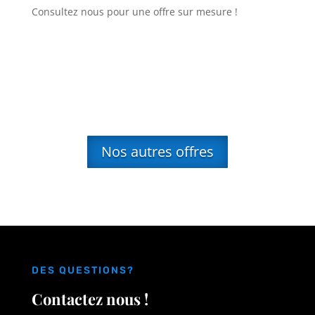
Consultez nous pour une offre sur mesure !
Nos autres offres
DES QUESTIONS?
Contactez nous !