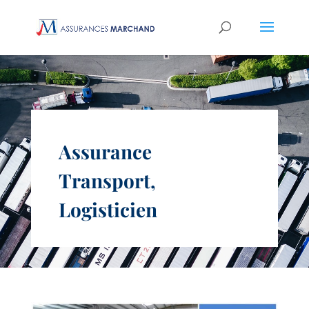
Assurance
Transport,
Logisticien