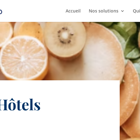
Accueil
Nos solutions
Qu
Hôtels