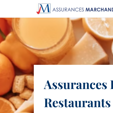
Assurances 
Restaurants