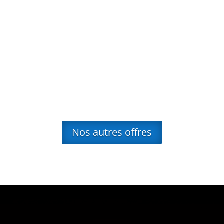
Nos autres offres