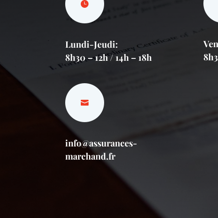
Ven
Lundi-Jeudi:
8h3
8h30 – 12h / 14h – 18h
info@assurances-
marchand.fr