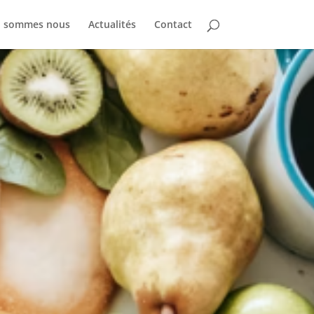
i sommes nous
Actualités
Contact