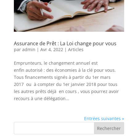
Assurance de Prêt : La Loi change pour vous
par
admin
|
Avr 4, 2022
|
Articles
Emprunteurs, le changement annuel est
enfin autorisé : des économies à la clé pour vous.
Tous financements signés à partir du 1er mars
2017 ou à compter du 1er janvier 2018 pour tous
les autres prêts déjà en cours , vous pourrez avoir
recours à une délégation...
Entrées suivantes »