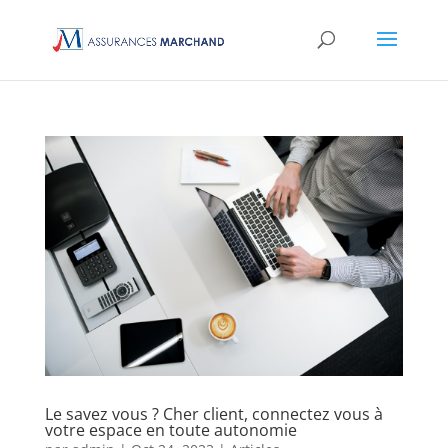
Le savez vous ? Cher client, connectez vous à
votre espace en toute autonomie