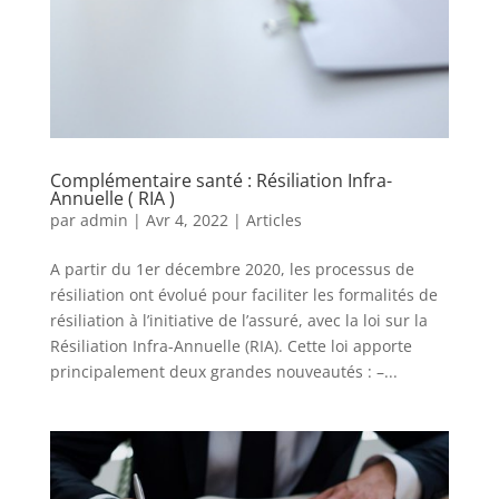
Complémentaire santé : Résiliation Infra-
Annuelle ( RIA )
par
admin
|
Avr 4, 2022
|
Articles
A partir du 1er décembre 2020, les processus de
résiliation ont évolué pour faciliter les formalités de
résiliation à l’initiative de l’assuré, avec la loi sur la
Résiliation Infra-Annuelle (RIA). Cette loi apporte
principalement deux grandes nouveautés : –...