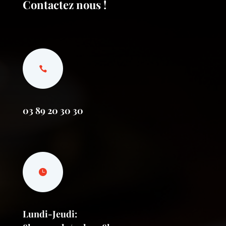
Contactez nous !
03 89 20 30 30
Lundi-Jeudi: