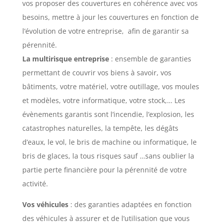
vos proposer des couvertures en cohérence avec vos
besoins, mettre à jour les couvertures en fonction de
l’évolution de votre entreprise, afin de garantir sa
pérennité.
La multirisque entreprise
: ensemble de garanties
permettant de couvrir vos biens à savoir, vos
bâtiments, votre matériel, votre outillage, vos moules
et modèles, votre informatique, votre stock,… Les
évènements garantis sont l’incendie, l’explosion, les
catastrophes naturelles, la tempête, les dégâts
d’eaux, le vol, le bris de machine ou informatique, le
bris de glaces, la tous risques sauf …sans oublier la
partie perte financière pour la pérennité de votre
activité.
Vos véhicules
: des garanties adaptées en fonction
des véhicules à assurer et de l’utilisation que vous