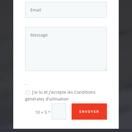
.
J'ai lu et j'accepte les Conditions
générales d’utilisation
=
10 + 5
ENVOYER