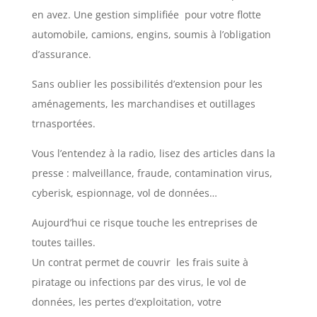
en avez. Une gestion simplifiée pour votre flotte
automobile, camions, engins, soumis à l’obligation
d’assurance.
Sans oublier les possibilités d’extension pour les
aménagements, les marchandises et outillages
trnasportées.
Vous l’entendez à la radio, lisez des articles dans la
presse : malveillance, fraude, contamination virus,
cyberisk, espionnage, vol de données…
Aujourd’hui ce risque touche les entreprises de
toutes tailles.
Un contrat permet de couvrir les frais suite à
piratage ou infections par des virus, le vol de
données, les pertes d’exploitation, votre