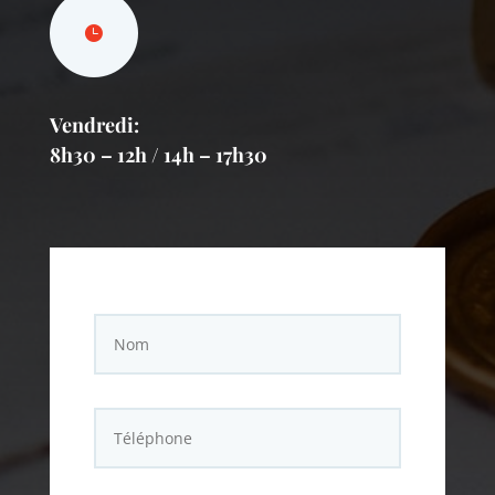
Vendredi:
8h30 – 12h / 14h – 17h30