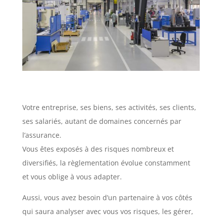
Votre entreprise, ses biens, ses activités, ses clients,
ses salariés, autant de domaines concernés par
l’assurance.
Vous êtes exposés à des risques nombreux et
diversifiés, la règlementation évolue constamment
et vous oblige à vous adapter.
Aussi, vous avez besoin d’un partenaire à vos côtés
qui saura analyser avec vous vos risques, les gérer,