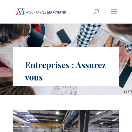
Entreprises : Assurez
vous